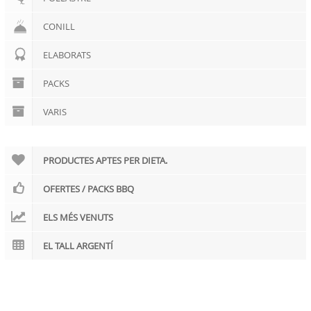
CONILL
ELABORATS
PACKS
VARIS
PRODUCTES APTES PER DIETA.
OFERTES / PACKS BBQ
ELS MÉS VENUTS
EL TALL ARGENTÍ