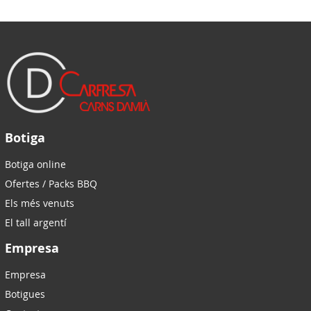
Botiga
Botiga online
Ofertes / Packs BBQ
Els més venuts
El tall argentí
Empresa
Empresa
Botigues