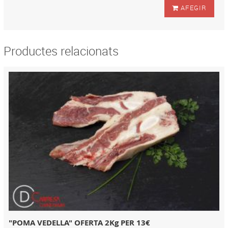
AFEGIR
Productes relacionats
"POMA VEDELLA" OFERTA 2Kg PER 13€