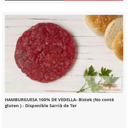
HAMBURGUESA 100% DE VEDELLA- Bistek (No conté
gluten ) - Disponible Sarrià de Ter