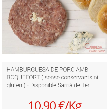
HAMBURGUESA DE PORC AMB
ROQUEFORT ( sense conservants ni
gluten ) - Disponible Sarrià de Ter
10.90 €/Kg