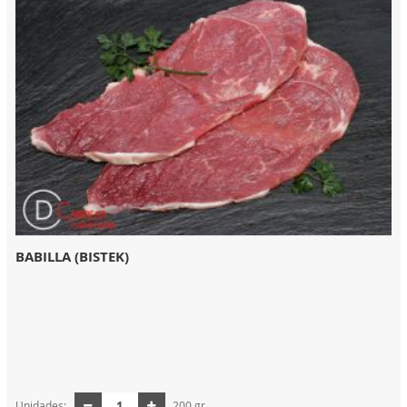
BABILLA (BISTEK)
Unidades:
200 gr