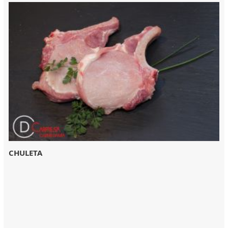
CHULETA