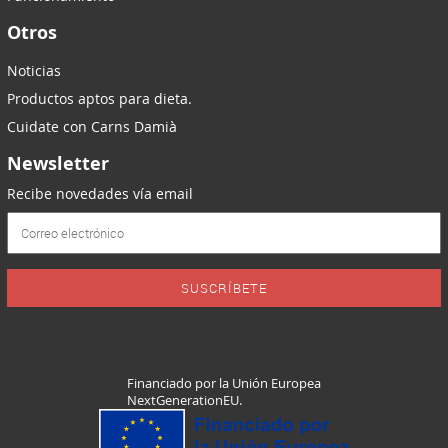
Otros
Noticias
Productos aptos para dieta.
Cuidate con Carns Damià
Newsletter
Recibe novedades vía email
SUSCRÍBETE
Financiado por la Unión Europea
NextGenerationEU.