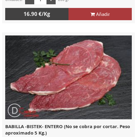
16.90 €/Kg
Añadir
BABILLA -BISTEK- ENTERO (No se cobra por cortar. Peso
aproximado 5 Kg.)