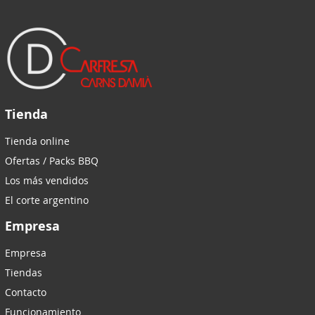
Tienda
Tienda online
Ofertas / Packs BBQ
Los más vendidos
El corte argentino
Empresa
Empresa
Tiendas
Contacto
Funcionamiento