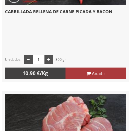
CARRILLADA RELLENA DE CARNE PICADA Y BACON
Unidades:
300 gr
10.90 €/Kg
Añadir