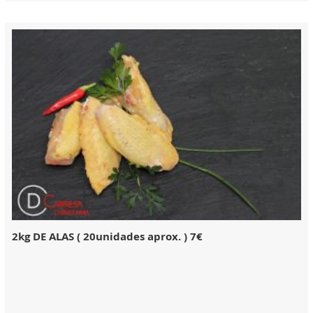
2kg DE ALAS ( 20unidades aprox. ) 7€