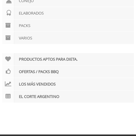
CONEJO
ELABORADOS
PACKS
VARIOS
PRODUCTOS APTOS PARA DIETA.
OFERTAS / PACKS BBQ
LOS MÁS VENDIDOS
EL CORTE ARGENTINO