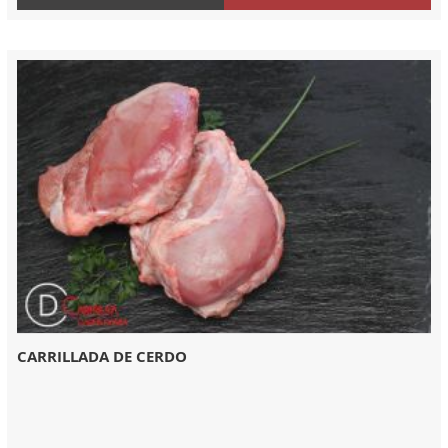
CARRILLADA DE CERDO