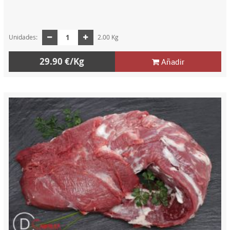
Unidades:
2.00 Kg
29.90 €/Kg
Añadir