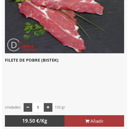
FILETE DE POBRE (BISTEK)
Unidades:
150 gr
19.50 €/Kg
Añadir