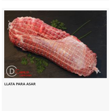
LLATA PARA ASAR