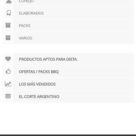
CONEJO
ELABORADOS
PACKS
VARIOS
PRODUCTOS APTOS PARA DIETA.
OFERTAS / PACKS BBQ
LOS MÁS VENDIDOS
EL CORTE ARGENTINO