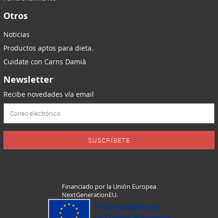
Otros
Noticias
Productos aptos para dieta.
Cuidate con Carns Damià
Newsletter
Recibe novedades vía email
SUSCRÍBETE
Financiado por la Unión Europea
NextGenerationEU.