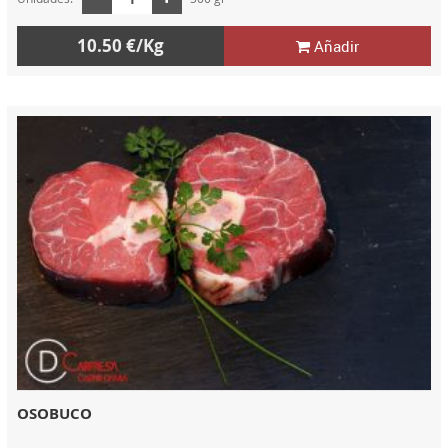
10.50 €/Kg
Añadir
OSOBUCO