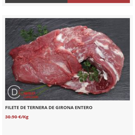
FILETE DE TERNERA DE GIRONA ENTERO
30.90 €/Kg