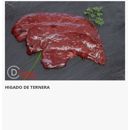
HIGADO DE TERNERA