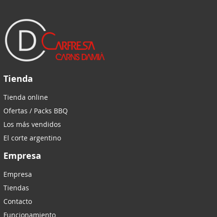
Tienda
Tienda online
Ofertas / Packs BBQ
Los más vendidos
El corte argentino
Empresa
Empresa
Tiendas
Contacto
Funcionamiento