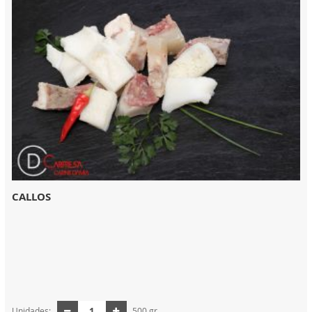
CALLOS
Unidades:
500 gr