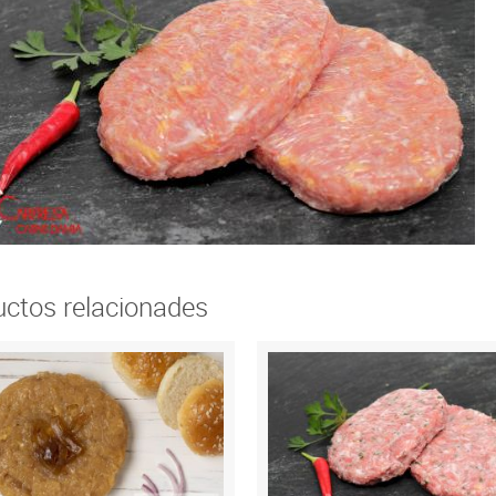
ctos relacionades