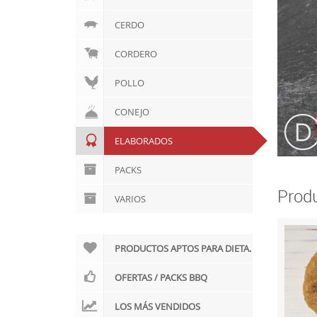
CERDO
CORDERO
POLLO
CONEJO
ELABORADOS
PACKS
Produ
VARIOS
PRODUCTOS APTOS PARA DIETA.
OFERTAS / PACKS BBQ
LOS MÁS VENDIDOS