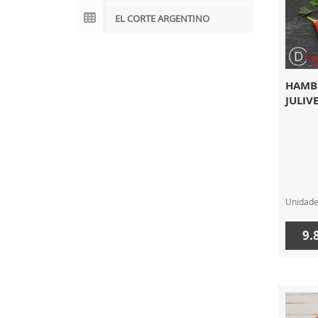
EL CORTE ARGENTINO
HAMBU
JULIVE
Unidad
9.