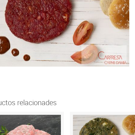
ctos relacionades